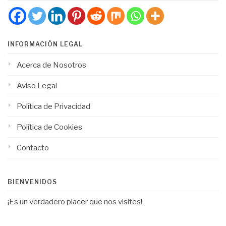
INFORMACIÓN LEGAL
Acerca de Nosotros
Aviso Legal
Política de Privacidad
Política de Cookies
Contacto
BIENVENIDOS
¡Es un verdadero placer que nos visites!