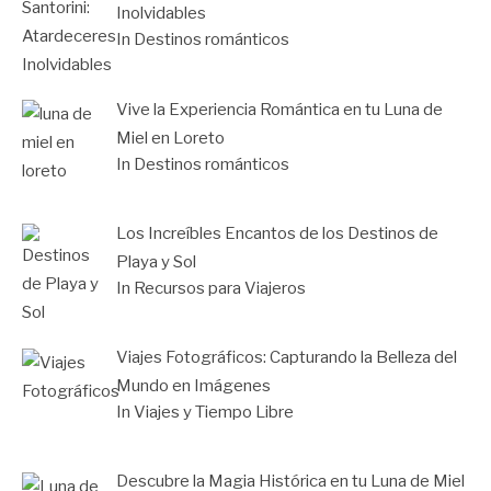
Inolvidables
In Destinos románticos
Vive la Experiencia Romántica en tu Luna de
Miel en Loreto
In Destinos románticos
Los Increíbles Encantos de los Destinos de
Playa y Sol
In Recursos para Viajeros
Viajes Fotográficos: Capturando la Belleza del
Mundo en Imágenes
In Viajes y Tiempo Libre
Descubre la Magia Histórica en tu Luna de Miel