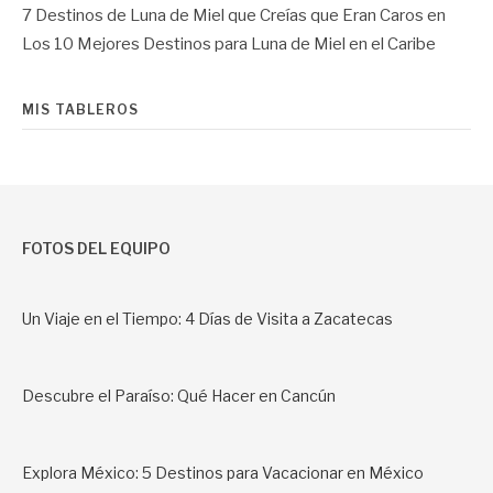
7 Destinos de Luna de Miel que Creías que Eran Caros
en
Los 10 Mejores Destinos para Luna de Miel en el Caribe
MIS TABLEROS
FOTOS DEL EQUIPO
Un Viaje en el Tiempo: 4 Días de Visita a Zacatecas
Descubre el Paraíso: Qué Hacer en Cancún
Explora México: 5 Destinos para Vacacionar en México