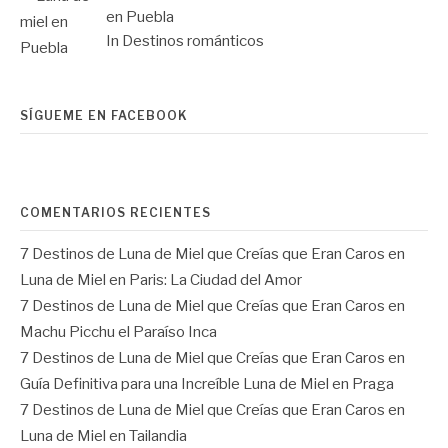
en Puebla
In Destinos románticos
SÍGUEME EN FACEBOOK
COMENTARIOS RECIENTES
7 Destinos de Luna de Miel que Creías que Eran Caros
en
Luna de Miel en Paris: La Ciudad del Amor
7 Destinos de Luna de Miel que Creías que Eran Caros
en
Machu Picchu el Paraíso Inca
7 Destinos de Luna de Miel que Creías que Eran Caros
en
Guía Definitiva para una Increíble Luna de Miel en Praga
7 Destinos de Luna de Miel que Creías que Eran Caros
en
Luna de Miel en Tailandia