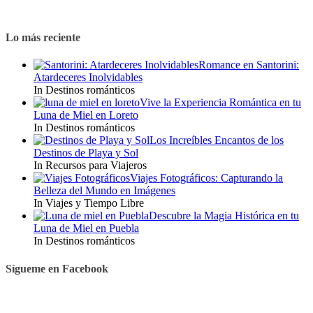
Lo más reciente
Romance en Santorini:
Atardeceres Inolvidables
In Destinos románticos
Vive la Experiencia Romántica en tu
Luna de Miel en Loreto
In Destinos románticos
Los Increíbles Encantos de los
Destinos de Playa y Sol
In Recursos para Viajeros
Viajes Fotográficos: Capturando la
Belleza del Mundo en Imágenes
In Viajes y Tiempo Libre
Descubre la Magia Histórica en tu
Luna de Miel en Puebla
In Destinos románticos
Sígueme en Facebook