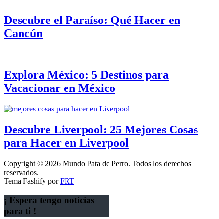
Descubre el Paraíso: Qué Hacer en
Cancún
Explora México: 5 Destinos para
Vacacionar en México
Descubre Liverpool: 25 Mejores Cosas
para Hacer en Liverpool
Copyright © 2026 Mundo Pata de Perro. Todos los derechos
reservados.
Tema Fashify por
FRT
¡ Espera tengo noticias
para ti !