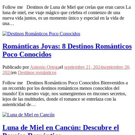
Follow me Destinos de Luna de Miel que creías que eran caros La
luna de miel, ese viaje mágico que celebra el comienzo de una
nueva vida juntos, es un momento único y especial en la vida de
una…
Románticas Joyas: 8 Destinos Románticos
Poco Conocidos
Publicado por
Antonio Ortega
el
septiembre 21, 2024
septiembre 20,
2024
en
Destinos románticos
Follow me Destinos Románticos Poco Conocidos Bienvenidos a
un recorrido por los destinos románticos menos conocidos del
mundo! En nuestro viaje, nos sumergiremos en rincones secretos,
lejos de las multitudes, donde el romance se entrelaza con la
autenticidad de…
Luna de Miel en Cancún: Descubre el