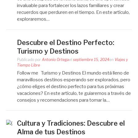
invaluable para fortalecer los lazos familiares y crear
recuerdos que perduren en el tiempo. En este artículo,
exploraremos…
Descubre el Destino Perfecto:
Turismo y Destinos
Publicado por
Antonio Ortega
el
septiembre 15, 2024
en
Viajes y
Tiempo Libre
Follow me Turismo y Destinos El mundo está lleno de
maravillosos destinos esperando ser explorados, pero
¿cómo eliges el destino perfecto para tus próximas
vacaciones? En este artículo, te guiaremos a través de
consejos y recomendaciones para tomar la…
Cultura y Tradiciones: Descubre el
Alma de tus Destinos