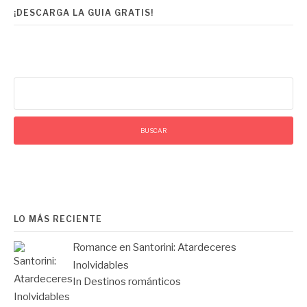
¡DESCARGA LA GUIA GRATIS!
entradas
Buscar:
LO MÁS RECIENTE
Romance en Santorini: Atardeceres
Inolvidables
In Destinos románticos