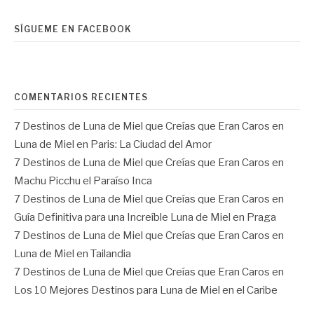
SÍGUEME EN FACEBOOK
COMENTARIOS RECIENTES
7 Destinos de Luna de Miel que Creías que Eran Caros
en
Luna de Miel en Paris: La Ciudad del Amor
7 Destinos de Luna de Miel que Creías que Eran Caros
en
Machu Picchu el Paraíso Inca
7 Destinos de Luna de Miel que Creías que Eran Caros
en
Guía Definitiva para una Increíble Luna de Miel en Praga
7 Destinos de Luna de Miel que Creías que Eran Caros
en
Luna de Miel en Tailandia
7 Destinos de Luna de Miel que Creías que Eran Caros
en
Los 10 Mejores Destinos para Luna de Miel en el Caribe