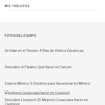
MIS TABLEROS
FOTOS DEL EQUIPO
Un Viaje en el Tiempo: 4 Días de Visita a Zacatecas
Descubre el Paraíso: Qué Hacer en Cancún
Explora México: 5 Destinos para Vacacionar en México
Descubre Liverpool: 25 Mejores Cosas para Hacer en
Liverpool