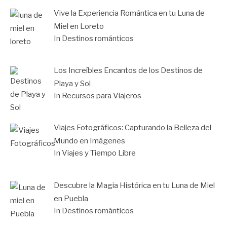
Vive la Experiencia Romántica en tu Luna de
Miel en Loreto
In Destinos románticos
Los Increíbles Encantos de los Destinos de
Playa y Sol
In Recursos para Viajeros
Viajes Fotográficos: Capturando la Belleza del
Mundo en Imágenes
In Viajes y Tiempo Libre
Descubre la Magia Histórica en tu Luna de Miel
en Puebla
In Destinos románticos