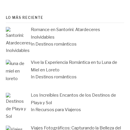
LO MÁS RECIENTE
Romance en Santorini: Atardeceres
Inolvidables
In Destinos románticos
Vive la Experiencia Romántica en tu Luna de
Miel en Loreto
In Destinos románticos
Los Increíbles Encantos de los Destinos de
Playa y Sol
In Recursos para Viajeros
Viajes Fotográficos: Capturando la Belleza del