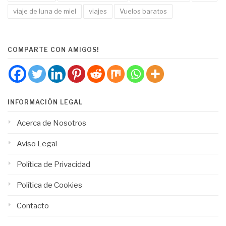
viaje de luna de miel
viajes
Vuelos baratos
COMPARTE CON AMIGOS!
INFORMACIÓN LEGAL
Acerca de Nosotros
Aviso Legal
Política de Privacidad
Política de Cookies
Contacto