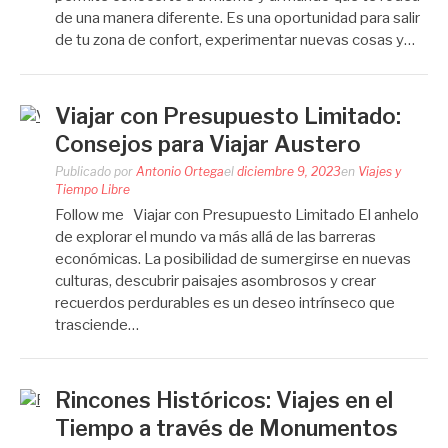
de una manera diferente. Es una oportunidad para salir
de tu zona de confort, experimentar nuevas cosas y…
Viajar con Presupuesto Limitado:
Consejos para Viajar Austero
Publicado por
Antonio Ortega
el
diciembre 9, 2023
en
Viajes y
Tiempo Libre
Follow me Viajar con Presupuesto Limitado El anhelo
de explorar el mundo va más allá de las barreras
económicas. La posibilidad de sumergirse en nuevas
culturas, descubrir paisajes asombrosos y crear
recuerdos perdurables es un deseo intrínseco que
trasciende…
Rincones Históricos: Viajes en el
Tiempo a través de Monumentos