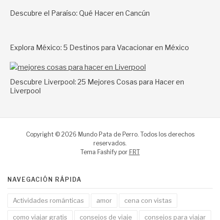
Descubre el Paraíso: Qué Hacer en Cancún
Explora México: 5 Destinos para Vacacionar en México
Descubre Liverpool: 25 Mejores Cosas para Hacer en
Liverpool
Copyright © 2026 Mundo Pata de Perro. Todos los derechos
reservados.
Tema Fashify por
FRT
NAVEGACIÓN RÁPIDA
Actividades románticas
amor
cena con vistas
como viajar gratis
consejos de viaje
consejos para viajar