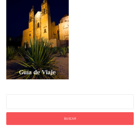
Buscar: