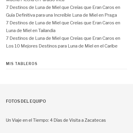
7 Destinos de Luna de Miel que Creías que Eran Caros
en
Guía Definitiva para una Increíble Luna de Miel en Praga
7 Destinos de Luna de Miel que Creías que Eran Caros
en
Luna de Miel en Tailandia
7 Destinos de Luna de Miel que Creías que Eran Caros
en
Los 10 Mejores Destinos para Luna de Miel en el Caribe
MIS TABLEROS
FOTOS DEL EQUIPO
Un Viaje en el Tiempo: 4 Días de Visita a Zacatecas