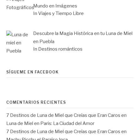
Mundo en Imágenes
In Viajes y Tiempo Libre
Descubre la Magia Histórica en tu Luna de Miel
en Puebla
In Destinos románticos
SÍGUEME EN FACEBOOK
COMENTARIOS RECIENTES
7 Destinos de Luna de Miel que Creías que Eran Caros
en
Luna de Miel en Paris: La Ciudad del Amor
7 Destinos de Luna de Miel que Creías que Eran Caros
en
Machu Picchu el Paraíso Inca