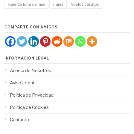
viaje de luna de miel
viajes
Vuelos baratos
COMPARTE CON AMIGOS!
INFORMACIÓN LEGAL
Acerca de Nosotros
Aviso Legal
Política de Privacidad
Política de Cookies
Contacto