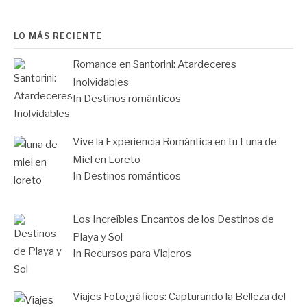
LO MÁS RECIENTE
Romance en Santorini: Atardeceres
Inolvidables
In Destinos románticos
Vive la Experiencia Romántica en tu Luna de
Miel en Loreto
In Destinos románticos
Los Increíbles Encantos de los Destinos de
Playa y Sol
In Recursos para Viajeros
Viajes Fotográficos: Capturando la Belleza del