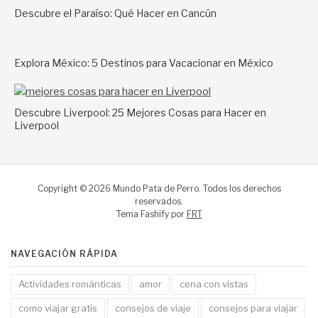
Descubre el Paraíso: Qué Hacer en Cancún
Explora México: 5 Destinos para Vacacionar en México
Descubre Liverpool: 25 Mejores Cosas para Hacer en
Liverpool
Copyright © 2026 Mundo Pata de Perro. Todos los derechos
reservados.
Tema Fashify por
FRT
NAVEGACIÓN RÁPIDA
Actividades románticas
amor
cena con vistas
como viajar gratis
consejos de viaje
consejos para viajar