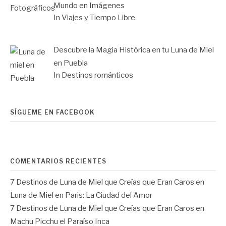
Mundo en Imágenes
In Viajes y Tiempo Libre
Descubre la Magia Histórica en tu Luna de Miel
en Puebla
In Destinos románticos
SÍGUEME EN FACEBOOK
COMENTARIOS RECIENTES
7 Destinos de Luna de Miel que Creías que Eran Caros
en
Luna de Miel en Paris: La Ciudad del Amor
7 Destinos de Luna de Miel que Creías que Eran Caros
en
Machu Picchu el Paraíso Inca