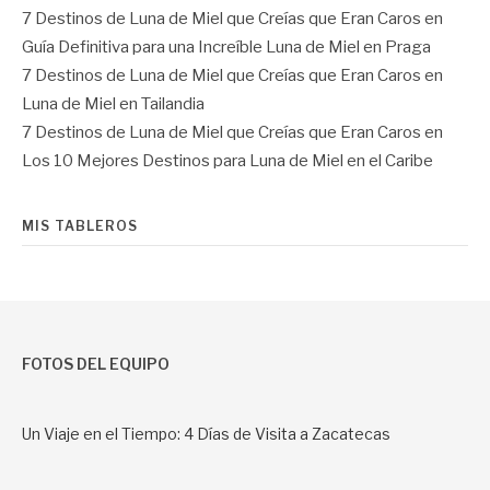
7 Destinos de Luna de Miel que Creías que Eran Caros
en
Guía Definitiva para una Increíble Luna de Miel en Praga
7 Destinos de Luna de Miel que Creías que Eran Caros
en
Luna de Miel en Tailandia
7 Destinos de Luna de Miel que Creías que Eran Caros
en
Los 10 Mejores Destinos para Luna de Miel en el Caribe
MIS TABLEROS
FOTOS DEL EQUIPO
Un Viaje en el Tiempo: 4 Días de Visita a Zacatecas