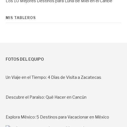
Los 10 Mejores Destinos para Luna de Miel en el Caribe
MIS TABLEROS
FOTOS DEL EQUIPO
Un Viaje en el Tiempo: 4 Días de Visita a Zacatecas
Descubre el Paraíso: Qué Hacer en Cancún
Explora México: 5 Destinos para Vacacionar en México