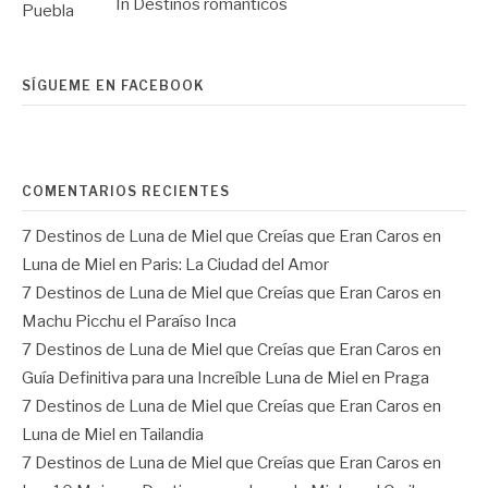
In Destinos románticos
SÍGUEME EN FACEBOOK
COMENTARIOS RECIENTES
7 Destinos de Luna de Miel que Creías que Eran Caros
en
Luna de Miel en Paris: La Ciudad del Amor
7 Destinos de Luna de Miel que Creías que Eran Caros
en
Machu Picchu el Paraíso Inca
7 Destinos de Luna de Miel que Creías que Eran Caros
en
Guía Definitiva para una Increíble Luna de Miel en Praga
7 Destinos de Luna de Miel que Creías que Eran Caros
en
Luna de Miel en Tailandia
7 Destinos de Luna de Miel que Creías que Eran Caros
en