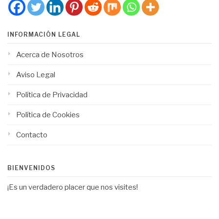
INFORMACIÓN LEGAL
Acerca de Nosotros
Aviso Legal
Política de Privacidad
Política de Cookies
Contacto
BIENVENIDOS
¡Es un verdadero placer que nos visites!