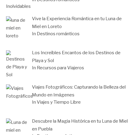
Vive la Experiencia Romántica en tu Luna de
Miel en Loreto
In Destinos románticos
Los Increíbles Encantos de los Destinos de
Playa y Sol
In Recursos para Viajeros
Viajes Fotográficos: Capturando la Belleza del
Mundo en Imágenes
In Viajes y Tiempo Libre
Descubre la Magia Histórica en tu Luna de Miel
en Puebla