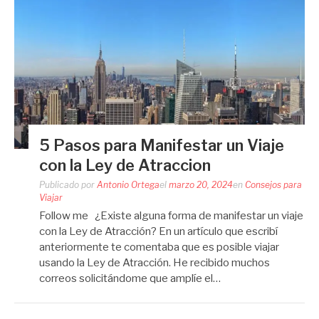
5 Pasos para Manifestar un Viaje
con la Ley de Atraccion
Publicado por
Antonio Ortega
el
marzo 20, 2024
en
Consejos para
Viajar
Follow me ¿Existe alguna forma de manifestar un viaje
con la Ley de Atracción? En un artículo que escribí
anteriormente te comentaba que es posible viajar
usando la Ley de Atracción. He recibido muchos
correos solicitándome que amplíe el…