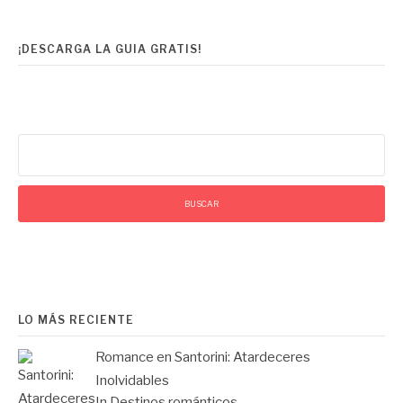
¡DESCARGA LA GUIA GRATIS!
Buscar:
LO MÁS RECIENTE
Romance en Santorini: Atardeceres
Inolvidables
In Destinos románticos