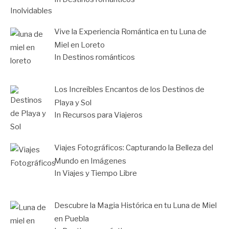
Vive la Experiencia Romántica en tu Luna de
Miel en Loreto
In Destinos románticos
Los Increíbles Encantos de los Destinos de
Playa y Sol
In Recursos para Viajeros
Viajes Fotográficos: Capturando la Belleza del
Mundo en Imágenes
In Viajes y Tiempo Libre
Descubre la Magia Histórica en tu Luna de Miel
en Puebla