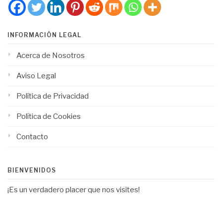
INFORMACIÓN LEGAL
Acerca de Nosotros
Aviso Legal
Política de Privacidad
Política de Cookies
Contacto
BIENVENIDOS
¡Es un verdadero placer que nos visites!