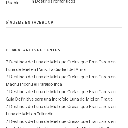
In Destinos románticos
SÍGUEME EN FACEBOOK
COMENTARIOS RECIENTES
7 Destinos de Luna de Miel que Creías que Eran Caros
en
Luna de Miel en Paris: La Ciudad del Amor
7 Destinos de Luna de Miel que Creías que Eran Caros
en
Machu Picchu el Paraíso Inca
7 Destinos de Luna de Miel que Creías que Eran Caros
en
Guía Definitiva para una Increíble Luna de Miel en Praga
7 Destinos de Luna de Miel que Creías que Eran Caros
en
Luna de Miel en Tailandia
7 Destinos de Luna de Miel que Creías que Eran Caros
en