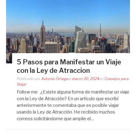
5 Pasos para Manifestar un Viaje
con la Ley de Atraccion
Publicado por
Antonio Ortega
el
marzo 20, 2024
en
Consejos para
Viajar
Follow me ¿Existe alguna forma de manifestar un viaje
con la Ley de Atracción? En un artículo que escribí
anteriormente te comentaba que es posible viajar
usando la Ley de Atracción. He recibido muchos
correos solicitándome que amplíe el…