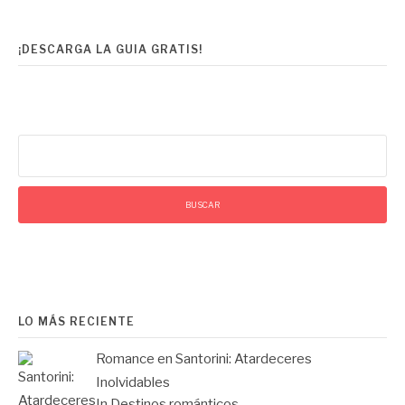
¡DESCARGA LA GUIA GRATIS!
Buscar:
LO MÁS RECIENTE
Romance en Santorini: Atardeceres
Inolvidables
In Destinos románticos