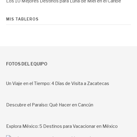
Los 10 Mejores Destinos para Luna de Miel en el Caribe
MIS TABLEROS
FOTOS DEL EQUIPO
Un Viaje en el Tiempo: 4 Días de Visita a Zacatecas
Descubre el Paraíso: Qué Hacer en Cancún
Explora México: 5 Destinos para Vacacionar en México