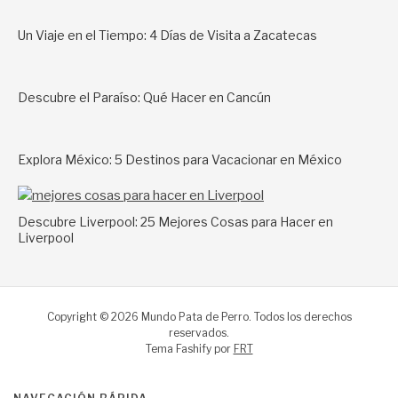
Un Viaje en el Tiempo: 4 Días de Visita a Zacatecas
Descubre el Paraíso: Qué Hacer en Cancún
Explora México: 5 Destinos para Vacacionar en México
Descubre Liverpool: 25 Mejores Cosas para Hacer en
Liverpool
Copyright © 2026 Mundo Pata de Perro. Todos los derechos
reservados.
Tema Fashify por
FRT