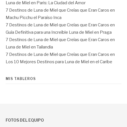
Luna de Miel en Paris: La Ciudad del Amor
7 Destinos de Luna de Miel que Creías que Eran Caros
en
Machu Picchu el Paraíso Inca
7 Destinos de Luna de Miel que Creías que Eran Caros
en
Guía Definitiva para una Increíble Luna de Miel en Praga
7 Destinos de Luna de Miel que Creías que Eran Caros
en
Luna de Miel en Tailandia
7 Destinos de Luna de Miel que Creías que Eran Caros
en
Los 10 Mejores Destinos para Luna de Miel en el Caribe
MIS TABLEROS
FOTOS DEL EQUIPO