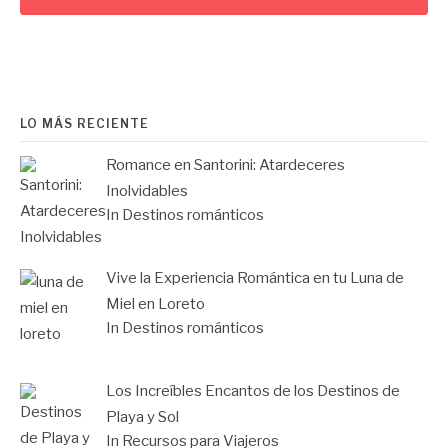
LO MÁS RECIENTE
Romance en Santorini: Atardeceres
Inolvidables
In Destinos románticos
Vive la Experiencia Romántica en tu Luna de
Miel en Loreto
In Destinos románticos
Los Increíbles Encantos de los Destinos de
Playa y Sol
In Recursos para Viajeros