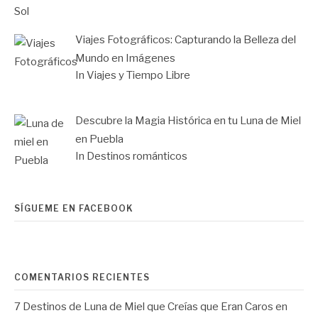
Viajes Fotográficos: Capturando la Belleza del
Mundo en Imágenes
In Viajes y Tiempo Libre
Descubre la Magia Histórica en tu Luna de Miel
en Puebla
In Destinos románticos
SÍGUEME EN FACEBOOK
COMENTARIOS RECIENTES
7 Destinos de Luna de Miel que Creías que Eran Caros
en