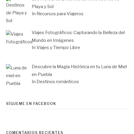
Playa y Sol
In Recursos para Viajeros
Viajes Fotográficos: Capturando la Belleza del
Mundo en Imágenes
In Viajes y Tiempo Libre
Descubre la Magia Histórica en tu Luna de Miel
en Puebla
In Destinos románticos
SÍGUEME EN FACEBOOK
COMENTARIOS RECIENTES