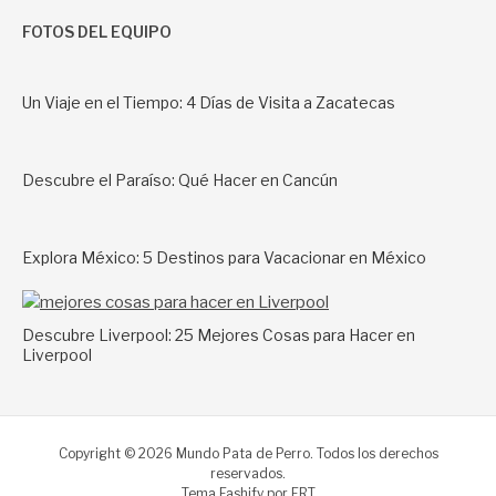
FOTOS DEL EQUIPO
Un Viaje en el Tiempo: 4 Días de Visita a Zacatecas
Descubre el Paraíso: Qué Hacer en Cancún
Explora México: 5 Destinos para Vacacionar en México
Descubre Liverpool: 25 Mejores Cosas para Hacer en
Liverpool
Copyright © 2026 Mundo Pata de Perro. Todos los derechos
reservados.
Tema Fashify por
FRT