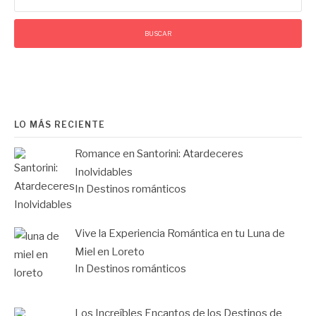
LO MÁS RECIENTE
Romance en Santorini: Atardeceres
Inolvidables
In Destinos románticos
Vive la Experiencia Romántica en tu Luna de
Miel en Loreto
In Destinos románticos
Los Increíbles Encantos de los Destinos de