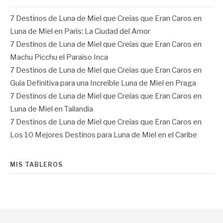
7 Destinos de Luna de Miel que Creías que Eran Caros
en
Luna de Miel en Paris: La Ciudad del Amor
7 Destinos de Luna de Miel que Creías que Eran Caros
en
Machu Picchu el Paraíso Inca
7 Destinos de Luna de Miel que Creías que Eran Caros
en
Guía Definitiva para una Increíble Luna de Miel en Praga
7 Destinos de Luna de Miel que Creías que Eran Caros
en
Luna de Miel en Tailandia
7 Destinos de Luna de Miel que Creías que Eran Caros
en
Los 10 Mejores Destinos para Luna de Miel en el Caribe
MIS TABLEROS