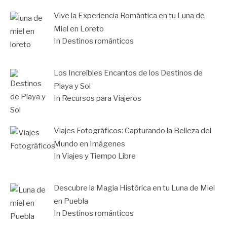
Vive la Experiencia Romántica en tu Luna de
Miel en Loreto
In Destinos románticos
Los Increíbles Encantos de los Destinos de
Playa y Sol
In Recursos para Viajeros
Viajes Fotográficos: Capturando la Belleza del
Mundo en Imágenes
In Viajes y Tiempo Libre
Descubre la Magia Histórica en tu Luna de Miel
en Puebla
In Destinos románticos