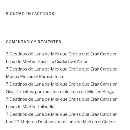
SÍGUEME EN FACEBOOK
COMENTARIOS RECIENTES
7 Destinos de Luna de Miel que Creías que Eran Caros
en
Luna de Miel en Paris: La Ciudad del Amor
7 Destinos de Luna de Miel que Creías que Eran Caros
en
Machu Picchu el Paraíso Inca
7 Destinos de Luna de Miel que Creías que Eran Caros
en
Guía Definitiva para una Increíble Luna de Miel en Praga
7 Destinos de Luna de Miel que Creías que Eran Caros
en
Luna de Miel en Tailandia
7 Destinos de Luna de Miel que Creías que Eran Caros
en
Los 10 Mejores Destinos para Luna de Miel en el Caribe