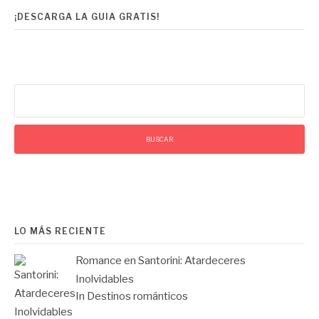
¡DESCARGA LA GUIA GRATIS!
Buscar:
LO MÁS RECIENTE
Romance en Santorini: Atardeceres
Inolvidables
In Destinos románticos