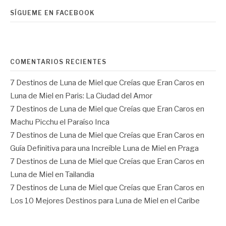
SÍGUEME EN FACEBOOK
COMENTARIOS RECIENTES
7 Destinos de Luna de Miel que Creías que Eran Caros
en
Luna de Miel en Paris: La Ciudad del Amor
7 Destinos de Luna de Miel que Creías que Eran Caros
en
Machu Picchu el Paraíso Inca
7 Destinos de Luna de Miel que Creías que Eran Caros
en
Guía Definitiva para una Increíble Luna de Miel en Praga
7 Destinos de Luna de Miel que Creías que Eran Caros
en
Luna de Miel en Tailandia
7 Destinos de Luna de Miel que Creías que Eran Caros
en
Los 10 Mejores Destinos para Luna de Miel en el Caribe