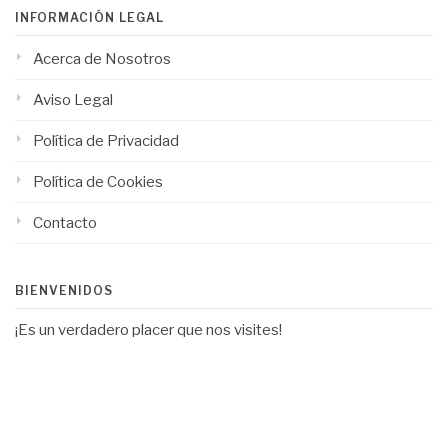
INFORMACIÓN LEGAL
Acerca de Nosotros
Aviso Legal
Política de Privacidad
Política de Cookies
Contacto
BIENVENIDOS
¡Es un verdadero placer que nos visites!