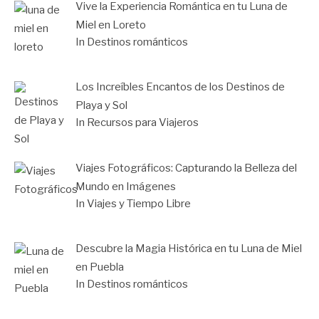
Vive la Experiencia Romántica en tu Luna de
Miel en Loreto
In Destinos románticos
Los Increíbles Encantos de los Destinos de
Playa y Sol
In Recursos para Viajeros
Viajes Fotográficos: Capturando la Belleza del
Mundo en Imágenes
In Viajes y Tiempo Libre
Descubre la Magia Histórica en tu Luna de Miel
en Puebla
In Destinos románticos