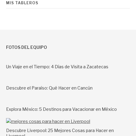
MIS TABLEROS
FOTOS DEL EQUIPO
Un Viaje en el Tiempo: 4 Días de Visita a Zacatecas
Descubre el Paraíso: Qué Hacer en Cancún
Explora México: 5 Destinos para Vacacionar en México
Descubre Liverpool: 25 Mejores Cosas para Hacer en
Liverpool