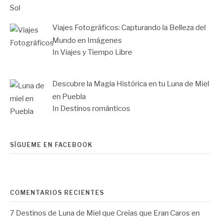
Viajes Fotográficos: Capturando la Belleza del
Mundo en Imágenes
In Viajes y Tiempo Libre
Descubre la Magia Histórica en tu Luna de Miel
en Puebla
In Destinos románticos
SÍGUEME EN FACEBOOK
COMENTARIOS RECIENTES
7 Destinos de Luna de Miel que Creías que Eran Caros
en