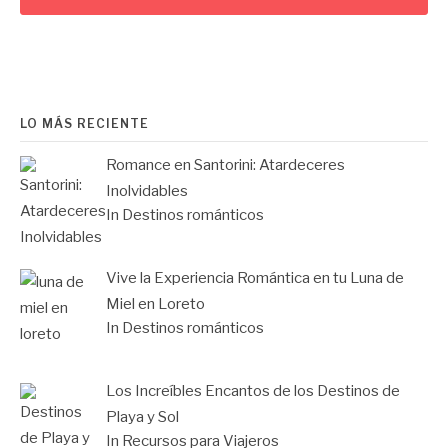
LO MÁS RECIENTE
Romance en Santorini: Atardeceres
Inolvidables
In Destinos románticos
Vive la Experiencia Romántica en tu Luna de
Miel en Loreto
In Destinos románticos
Los Increíbles Encantos de los Destinos de
Playa y Sol
In Recursos para Viajeros