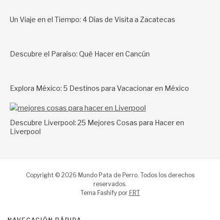
Un Viaje en el Tiempo: 4 Días de Visita a Zacatecas
Descubre el Paraíso: Qué Hacer en Cancún
Explora México: 5 Destinos para Vacacionar en México
Descubre Liverpool: 25 Mejores Cosas para Hacer en
Liverpool
Copyright © 2026 Mundo Pata de Perro. Todos los derechos
reservados.
Tema Fashify por
FRT