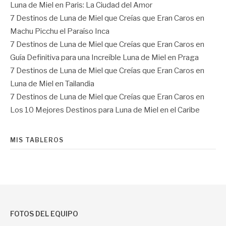
Luna de Miel en Paris: La Ciudad del Amor
7 Destinos de Luna de Miel que Creías que Eran Caros
en
Machu Picchu el Paraíso Inca
7 Destinos de Luna de Miel que Creías que Eran Caros
en
Guía Definitiva para una Increíble Luna de Miel en Praga
7 Destinos de Luna de Miel que Creías que Eran Caros
en
Luna de Miel en Tailandia
7 Destinos de Luna de Miel que Creías que Eran Caros
en
Los 10 Mejores Destinos para Luna de Miel en el Caribe
MIS TABLEROS
FOTOS DEL EQUIPO