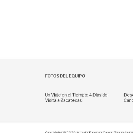
FOTOS DEL EQUIPO
Un Viaje en el Tiempo: 4 Días de
Desc
Visita a Zacatecas
Can