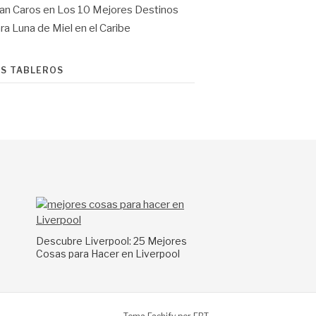
an Caros
en
Los 10 Mejores Destinos
ra Luna de Miel en el Caribe
IS TABLEROS
a
Descubre Liverpool: 25 Mejores
Cosas para Hacer en Liverpool