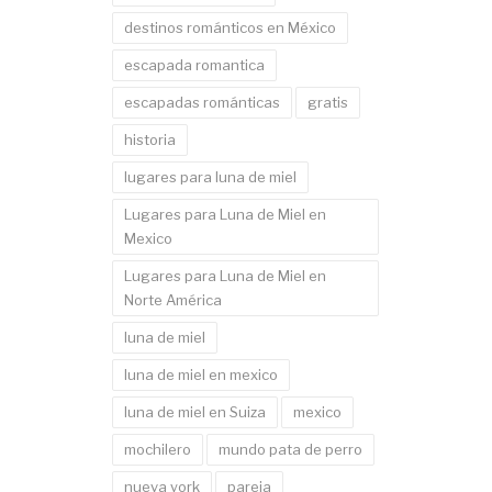
destinos románticos en México
escapada romantica
escapadas románticas
gratis
historia
lugares para luna de miel
Lugares para Luna de Miel en
Mexico
Lugares para Luna de Miel en
Norte América
luna de miel
luna de miel en mexico
luna de miel en Suiza
mexico
mochilero
mundo pata de perro
nueva york
pareja