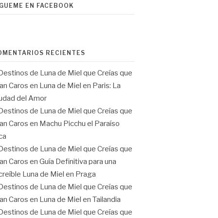
ÍGUEME EN FACEBOOK
OMENTARIOS RECIENTES
Destinos de Luna de Miel que Creías que
an Caros
en
Luna de Miel en Paris: La
udad del Amor
Destinos de Luna de Miel que Creías que
an Caros
en
Machu Picchu el Paraíso
ca
Destinos de Luna de Miel que Creías que
an Caros
en
Guía Definitiva para una
creíble Luna de Miel en Praga
Destinos de Luna de Miel que Creías que
an Caros
en
Luna de Miel en Tailandia
Destinos de Luna de Miel que Creías que