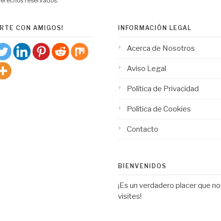
derechos reservados.
RTE CON AMIGOS!
INFORMACIÓN LEGAL
Acerca de Nosotros
Aviso Legal
Política de Privacidad
Política de Cookies
Contacto
BIENVENIDOS
¡Es un verdadero placer que n
visites!