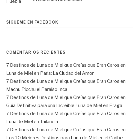
SÍGUEME EN FACEBOOK
COMENTARIOS RECIENTES
7 Destinos de Luna de Miel que Creías que Eran Caros
en
Luna de Miel en Paris: La Ciudad del Amor
7 Destinos de Luna de Miel que Creías que Eran Caros
en
Machu Picchu el Paraíso Inca
7 Destinos de Luna de Miel que Creías que Eran Caros
en
Guía Definitiva para una Increíble Luna de Miel en Praga
7 Destinos de Luna de Miel que Creías que Eran Caros
en
Luna de Miel en Tailandia
7 Destinos de Luna de Miel que Creías que Eran Caros
en
Los 10 Mejores Destinos para Luna de Miel en el Caribe