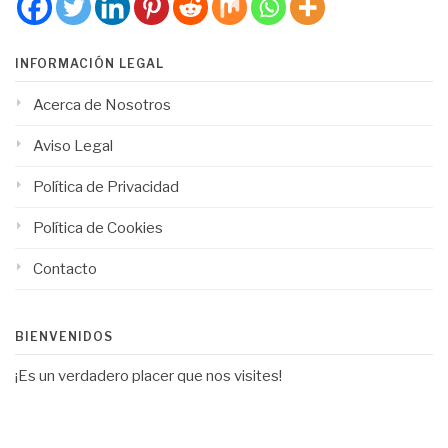
INFORMACIÓN LEGAL
Acerca de Nosotros
Aviso Legal
Política de Privacidad
Política de Cookies
Contacto
BIENVENIDOS
¡Es un verdadero placer que nos visites!