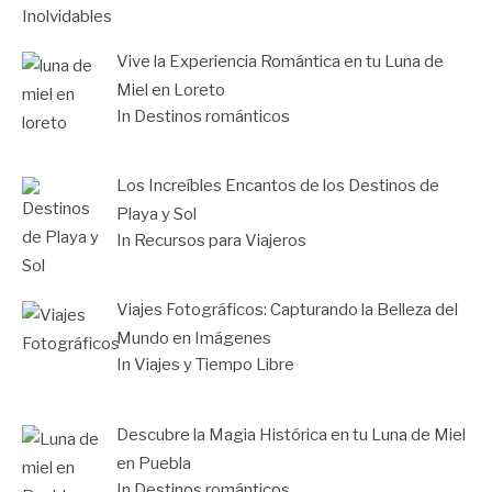
Vive la Experiencia Romántica en tu Luna de
Miel en Loreto
In Destinos románticos
Los Increíbles Encantos de los Destinos de
Playa y Sol
In Recursos para Viajeros
Viajes Fotográficos: Capturando la Belleza del
Mundo en Imágenes
In Viajes y Tiempo Libre
Descubre la Magia Histórica en tu Luna de Miel
en Puebla
In Destinos románticos