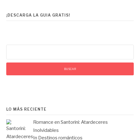
¡DESCARGA LA GUIA GRATIS!
Buscar:
LO MÁS RECIENTE
Romance en Santorini: Atardeceres
Inolvidables
In Destinos románticos