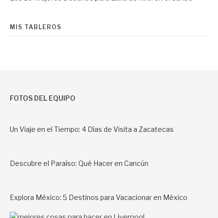
MIS TABLEROS
FOTOS DEL EQUIPO
Un Viaje en el Tiempo: 4 Días de Visita a Zacatecas
Descubre el Paraíso: Qué Hacer en Cancún
Explora México: 5 Destinos para Vacacionar en México