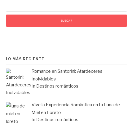
Buscar:
LO MÁS RECIENTE
Romance en Santorini: Atardeceres
Inolvidables
In Destinos románticos
Vive la Experiencia Romántica en tu Luna de
Miel en Loreto
In Destinos románticos