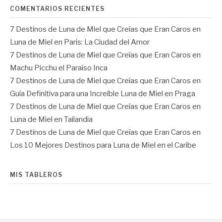
COMENTARIOS RECIENTES
7 Destinos de Luna de Miel que Creías que Eran Caros
en
Luna de Miel en Paris: La Ciudad del Amor
7 Destinos de Luna de Miel que Creías que Eran Caros
en
Machu Picchu el Paraíso Inca
7 Destinos de Luna de Miel que Creías que Eran Caros
en
Guía Definitiva para una Increíble Luna de Miel en Praga
7 Destinos de Luna de Miel que Creías que Eran Caros
en
Luna de Miel en Tailandia
7 Destinos de Luna de Miel que Creías que Eran Caros
en
Los 10 Mejores Destinos para Luna de Miel en el Caribe
MIS TABLEROS