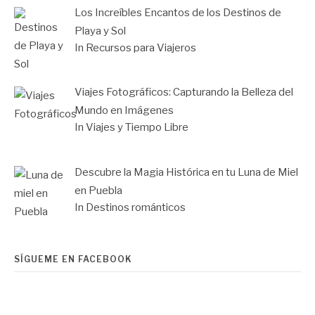
Los Increíbles Encantos de los Destinos de
Playa y Sol
In Recursos para Viajeros
Viajes Fotográficos: Capturando la Belleza del
Mundo en Imágenes
In Viajes y Tiempo Libre
Descubre la Magia Histórica en tu Luna de Miel
en Puebla
In Destinos románticos
SÍGUEME EN FACEBOOK