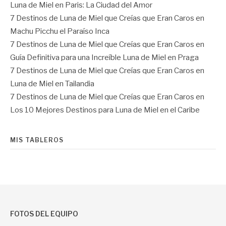
Luna de Miel en Paris: La Ciudad del Amor
7 Destinos de Luna de Miel que Creías que Eran Caros
en
Machu Picchu el Paraíso Inca
7 Destinos de Luna de Miel que Creías que Eran Caros
en
Guía Definitiva para una Increíble Luna de Miel en Praga
7 Destinos de Luna de Miel que Creías que Eran Caros
en
Luna de Miel en Tailandia
7 Destinos de Luna de Miel que Creías que Eran Caros
en
Los 10 Mejores Destinos para Luna de Miel en el Caribe
MIS TABLEROS
FOTOS DEL EQUIPO