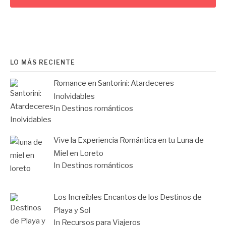
LO MÁS RECIENTE
Romance en Santorini: Atardeceres
Inolvidables
In Destinos románticos
Vive la Experiencia Romántica en tu Luna de
Miel en Loreto
In Destinos románticos
Los Increíbles Encantos de los Destinos de
Playa y Sol
In Recursos para Viajeros