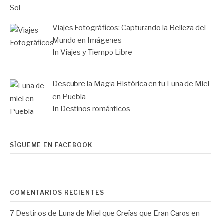
Viajes Fotográficos: Capturando la Belleza del
Mundo en Imágenes
In Viajes y Tiempo Libre
Descubre la Magia Histórica en tu Luna de Miel
en Puebla
In Destinos románticos
SÍGUEME EN FACEBOOK
COMENTARIOS RECIENTES
7 Destinos de Luna de Miel que Creías que Eran Caros
en