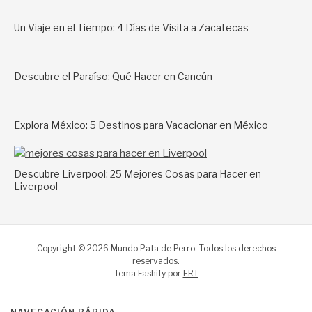
Un Viaje en el Tiempo: 4 Días de Visita a Zacatecas
Descubre el Paraíso: Qué Hacer en Cancún
Explora México: 5 Destinos para Vacacionar en México
Descubre Liverpool: 25 Mejores Cosas para Hacer en
Liverpool
Copyright © 2026 Mundo Pata de Perro. Todos los derechos
reservados.
Tema Fashify por
FRT