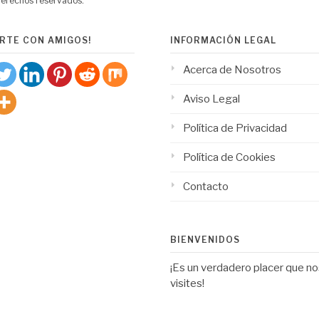
derechos reservados.
RTE CON AMIGOS!
INFORMACIÓN LEGAL
Acerca de Nosotros
Aviso Legal
Política de Privacidad
Política de Cookies
Contacto
BIENVENIDOS
¡Es un verdadero placer que n
visites!