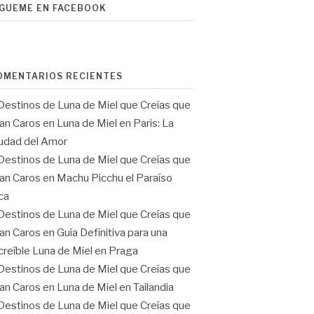
ÍGUEME EN FACEBOOK
OMENTARIOS RECIENTES
Destinos de Luna de Miel que Creías que
an Caros
en
Luna de Miel en Paris: La
udad del Amor
Destinos de Luna de Miel que Creías que
an Caros
en
Machu Picchu el Paraíso
ca
Destinos de Luna de Miel que Creías que
an Caros
en
Guía Definitiva para una
creíble Luna de Miel en Praga
Destinos de Luna de Miel que Creías que
an Caros
en
Luna de Miel en Tailandia
Destinos de Luna de Miel que Creías que