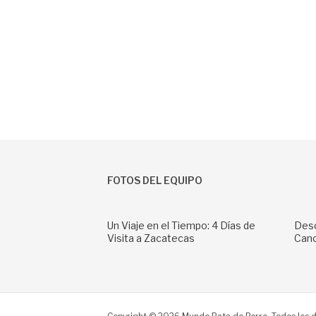
FOTOS DEL EQUIPO
Un Viaje en el Tiempo: 4 Días de
Desc
Visita a Zacatecas
Can