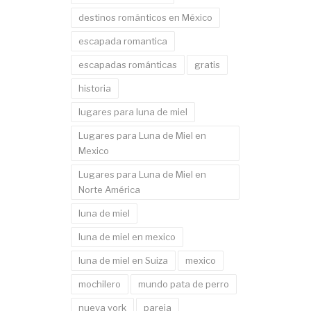
destinos románticos en México
escapada romantica
escapadas románticas
gratis
historia
lugares para luna de miel
Lugares para Luna de Miel en
Mexico
Lugares para Luna de Miel en
Norte América
luna de miel
luna de miel en mexico
luna de miel en Suiza
mexico
mochilero
mundo pata de perro
nueva york
pareja