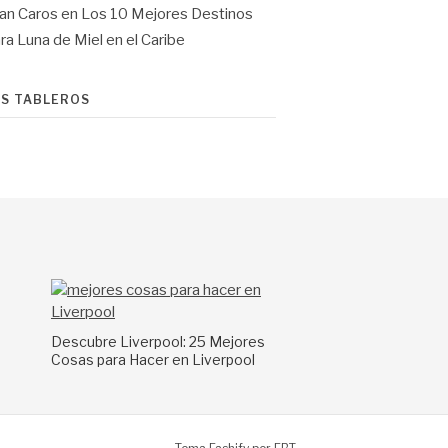
an Caros
en
Los 10 Mejores Destinos
ra Luna de Miel en el Caribe
IS TABLEROS
a
Descubre Liverpool: 25 Mejores
Cosas para Hacer en Liverpool