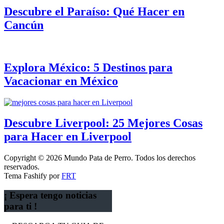
Descubre el Paraíso: Qué Hacer en
Cancún
Explora México: 5 Destinos para
Vacacionar en México
Descubre Liverpool: 25 Mejores Cosas
para Hacer en Liverpool
Copyright © 2026 Mundo Pata de Perro. Todos los derechos
reservados.
Tema Fashify por
FRT
¡ Espera tengo noticias
para ti !