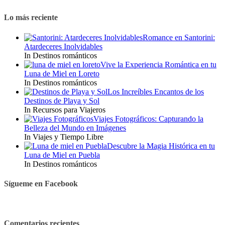
Lo más reciente
Romance en Santorini:
Atardeceres Inolvidables
In Destinos románticos
Vive la Experiencia Romántica en tu
Luna de Miel en Loreto
In Destinos románticos
Los Increíbles Encantos de los
Destinos de Playa y Sol
In Recursos para Viajeros
Viajes Fotográficos: Capturando la
Belleza del Mundo en Imágenes
In Viajes y Tiempo Libre
Descubre la Magia Histórica en tu
Luna de Miel en Puebla
In Destinos románticos
Sígueme en Facebook
Comentarios recientes