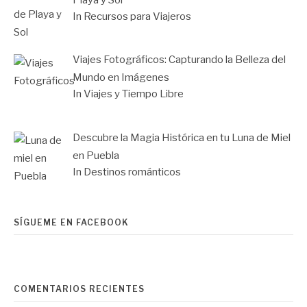
Playa y Sol
In Recursos para Viajeros
Viajes Fotográficos: Capturando la Belleza del
Mundo en Imágenes
In Viajes y Tiempo Libre
Descubre la Magia Histórica en tu Luna de Miel
en Puebla
In Destinos románticos
SÍGUEME EN FACEBOOK
COMENTARIOS RECIENTES