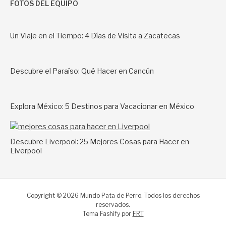
FOTOS DEL EQUIPO
Un Viaje en el Tiempo: 4 Días de Visita a Zacatecas
Descubre el Paraíso: Qué Hacer en Cancún
Explora México: 5 Destinos para Vacacionar en México
Descubre Liverpool: 25 Mejores Cosas para Hacer en
Liverpool
Copyright © 2026 Mundo Pata de Perro. Todos los derechos
reservados.
Tema Fashify por
FRT