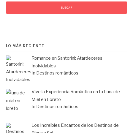
LO MÁS RECIENTE
Romance en Santorini: Atardeceres
Inolvidables
In Destinos románticos
Vive la Experiencia Romántica en tu Luna de
Miel en Loreto
In Destinos románticos
Los Increíbles Encantos de los Destinos de