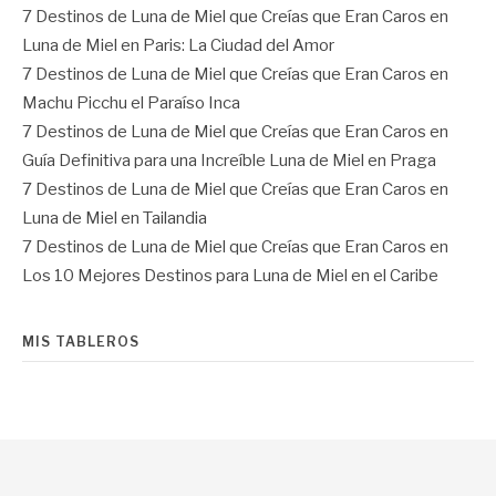
7 Destinos de Luna de Miel que Creías que Eran Caros
en
Luna de Miel en Paris: La Ciudad del Amor
7 Destinos de Luna de Miel que Creías que Eran Caros
en
Machu Picchu el Paraíso Inca
7 Destinos de Luna de Miel que Creías que Eran Caros
en
Guía Definitiva para una Increíble Luna de Miel en Praga
7 Destinos de Luna de Miel que Creías que Eran Caros
en
Luna de Miel en Tailandia
7 Destinos de Luna de Miel que Creías que Eran Caros
en
Los 10 Mejores Destinos para Luna de Miel en el Caribe
MIS TABLEROS