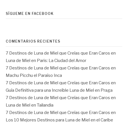
SÍGUEME EN FACEBOOK
COMENTARIOS RECIENTES
7 Destinos de Luna de Miel que Creías que Eran Caros
en
Luna de Miel en Paris: La Ciudad del Amor
7 Destinos de Luna de Miel que Creías que Eran Caros
en
Machu Picchu el Paraíso Inca
7 Destinos de Luna de Miel que Creías que Eran Caros
en
Guía Definitiva para una Increíble Luna de Miel en Praga
7 Destinos de Luna de Miel que Creías que Eran Caros
en
Luna de Miel en Tailandia
7 Destinos de Luna de Miel que Creías que Eran Caros
en
Los 10 Mejores Destinos para Luna de Miel en el Caribe