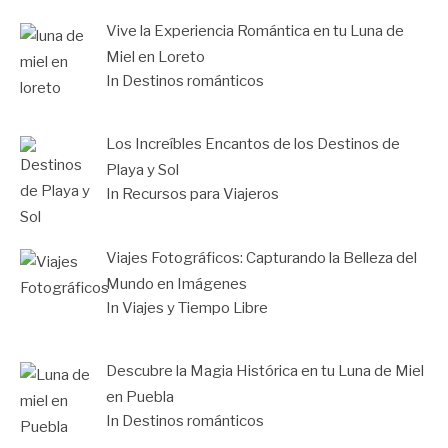
Vive la Experiencia Romántica en tu Luna de
Miel en Loreto
In Destinos románticos
Los Increíbles Encantos de los Destinos de
Playa y Sol
In Recursos para Viajeros
Viajes Fotográficos: Capturando la Belleza del
Mundo en Imágenes
In Viajes y Tiempo Libre
Descubre la Magia Histórica en tu Luna de Miel
en Puebla
In Destinos románticos