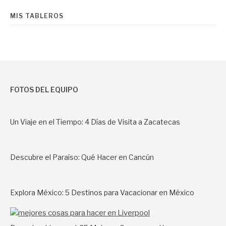
MIS TABLEROS
FOTOS DEL EQUIPO
Un Viaje en el Tiempo: 4 Días de Visita a Zacatecas
Descubre el Paraíso: Qué Hacer en Cancún
Explora México: 5 Destinos para Vacacionar en México