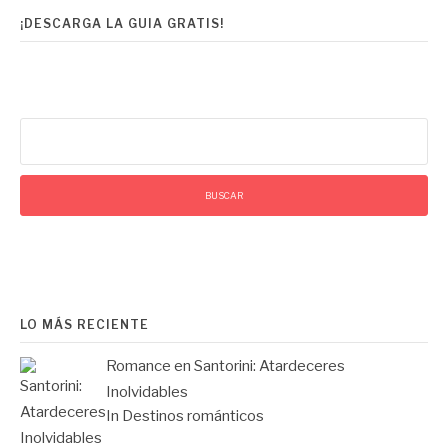
¡DESCARGA LA GUIA GRATIS!
Buscar:
LO MÁS RECIENTE
Romance en Santorini: Atardeceres
Inolvidables
In Destinos románticos