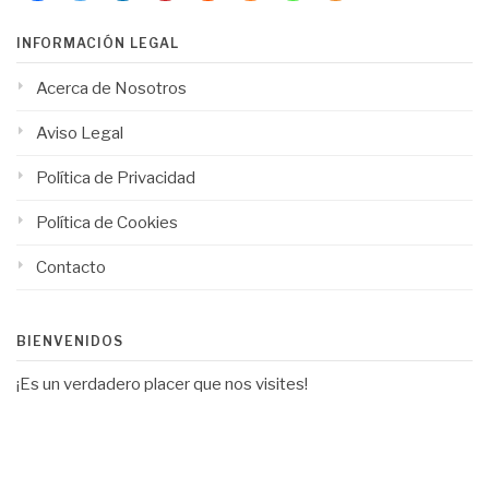
INFORMACIÓN LEGAL
Acerca de Nosotros
Aviso Legal
Política de Privacidad
Política de Cookies
Contacto
BIENVENIDOS
¡Es un verdadero placer que nos visites!