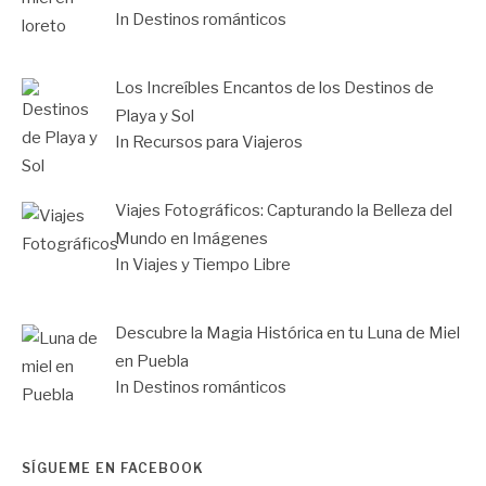
In Destinos románticos
Los Increíbles Encantos de los Destinos de
Playa y Sol
In Recursos para Viajeros
Viajes Fotográficos: Capturando la Belleza del
Mundo en Imágenes
In Viajes y Tiempo Libre
Descubre la Magia Histórica en tu Luna de Miel
en Puebla
In Destinos románticos
SÍGUEME EN FACEBOOK