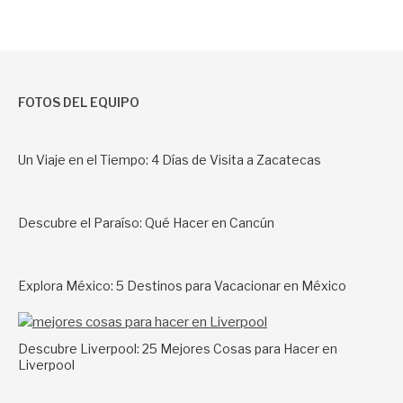
FOTOS DEL EQUIPO
Un Viaje en el Tiempo: 4 Días de Visita a Zacatecas
Descubre el Paraíso: Qué Hacer en Cancún
Explora México: 5 Destinos para Vacacionar en México
Descubre Liverpool: 25 Mejores Cosas para Hacer en
Liverpool