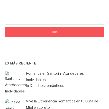
Buscar:
LO MÁS RECIENTE
Romance en Santorini: Atardeceres
Inolvidables
In Destinos románticos
Vive la Experiencia Romántica en tu Luna de
Miel en Loreto