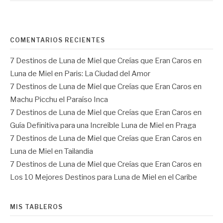
COMENTARIOS RECIENTES
7 Destinos de Luna de Miel que Creías que Eran Caros
en
Luna de Miel en Paris: La Ciudad del Amor
7 Destinos de Luna de Miel que Creías que Eran Caros
en
Machu Picchu el Paraíso Inca
7 Destinos de Luna de Miel que Creías que Eran Caros
en
Guía Definitiva para una Increíble Luna de Miel en Praga
7 Destinos de Luna de Miel que Creías que Eran Caros
en
Luna de Miel en Tailandia
7 Destinos de Luna de Miel que Creías que Eran Caros
en
Los 10 Mejores Destinos para Luna de Miel en el Caribe
MIS TABLEROS