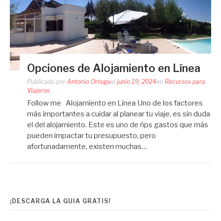
Opciones de Alojamiento en Línea
Publicado por
Antonio Ortega
el
junio 19, 2024
en
Recursos para
Viajeros
Follow me Alojamiento en Línea Uno de los factores
más importantes a cuidar al planear tu viaje, es sin duda
el del alojamiento. Este es uno de ñps gastos que más
pueden impactar tu presupuesto, pero
afortunadamente, existen muchas…
¡DESCARGA LA GUIA GRATIS!