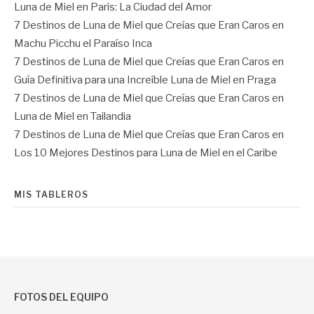
Luna de Miel en Paris: La Ciudad del Amor
7 Destinos de Luna de Miel que Creías que Eran Caros
en
Machu Picchu el Paraíso Inca
7 Destinos de Luna de Miel que Creías que Eran Caros
en
Guía Definitiva para una Increíble Luna de Miel en Praga
7 Destinos de Luna de Miel que Creías que Eran Caros
en
Luna de Miel en Tailandia
7 Destinos de Luna de Miel que Creías que Eran Caros
en
Los 10 Mejores Destinos para Luna de Miel en el Caribe
MIS TABLEROS
FOTOS DEL EQUIPO