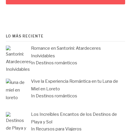
LO MÁS RECIENTE
Romance en Santorini: Atardeceres
Inolvidables
In Destinos románticos
Vive la Experiencia Romántica en tu Luna de
Miel en Loreto
In Destinos románticos
Los Increíbles Encantos de los Destinos de
Playa y Sol
In Recursos para Viajeros