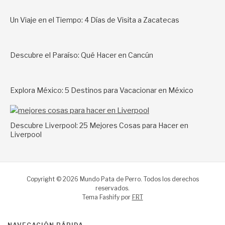
Un Viaje en el Tiempo: 4 Días de Visita a Zacatecas
Descubre el Paraíso: Qué Hacer en Cancún
Explora México: 5 Destinos para Vacacionar en México
Descubre Liverpool: 25 Mejores Cosas para Hacer en
Liverpool
Copyright © 2026 Mundo Pata de Perro. Todos los derechos
reservados.
Tema Fashify por
FRT