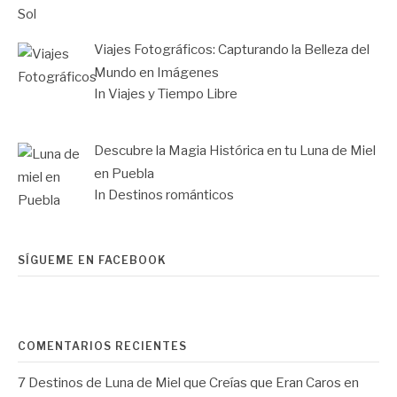
Viajes Fotográficos: Capturando la Belleza del
Mundo en Imágenes
In Viajes y Tiempo Libre
Descubre la Magia Histórica en tu Luna de Miel
en Puebla
In Destinos románticos
SÍGUEME EN FACEBOOK
COMENTARIOS RECIENTES
7 Destinos de Luna de Miel que Creías que Eran Caros
en