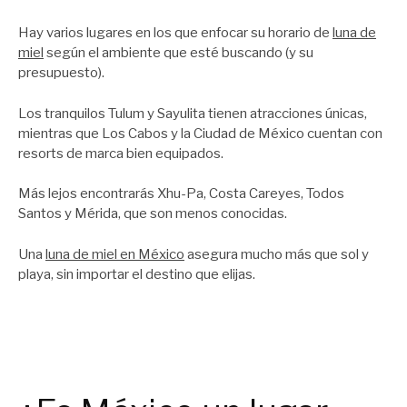
Hay varios lugares en los que enfocar su horario de
luna de
miel
según el ambiente que esté buscando (y su
presupuesto).
Los tranquilos Tulum y Sayulita tienen atracciones únicas,
mientras que Los Cabos y la Ciudad de México cuentan con
resorts de marca bien equipados.
Más lejos encontrarás Xhu-Pa, Costa Careyes, Todos
Santos y Mérida, que son menos conocidas.
Una
luna de miel en México
asegura mucho más que sol y
playa, sin importar el destino que elijas.