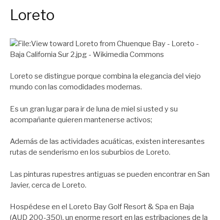
Loreto
Loreto se distingue porque combina la elegancia del viejo
mundo con las comodidades modernas.
Es un gran lugar para ir de luna de miel si usted y su
acompañante quieren mantenerse activos;
Además de las actividades acuáticas, existen interesantes
rutas de senderismo en los suburbios de Loreto.
Las pinturas rupestres antiguas se pueden encontrar en San
Javier, cerca de Loreto.
Hospédese en el Loreto Bay Golf Resort & Spa en Baja
(AUD 200-350), un enorme resort en las estribaciones de la