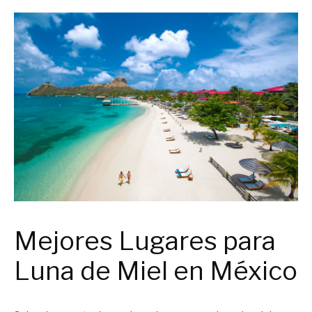
Mejores Lugares para
Luna de Miel en México