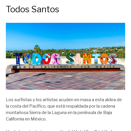
Todos Santos
Los surfistas y los artistas acuden en masa a esta aldea de
la costa del Pacífico, que está respaldada por la cadena
montañosa Sierra de la Laguna en la península de Baja
California en México.