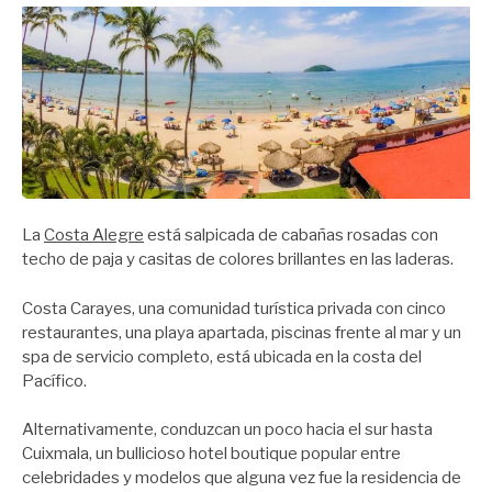
La
Costa Alegre
está salpicada de cabañas rosadas con
techo de paja y casitas de colores brillantes en las laderas.
Costa Carayes, una comunidad turística privada con cinco
restaurantes, una playa apartada, piscinas frente al mar y un
spa de servicio completo, está ubicada en la costa del
Pacífico.
Alternativamente, conduzcan un poco hacia el sur hasta
Cuixmala, un bullicioso hotel boutique popular entre
celebridades y modelos que alguna vez fue la residencia de