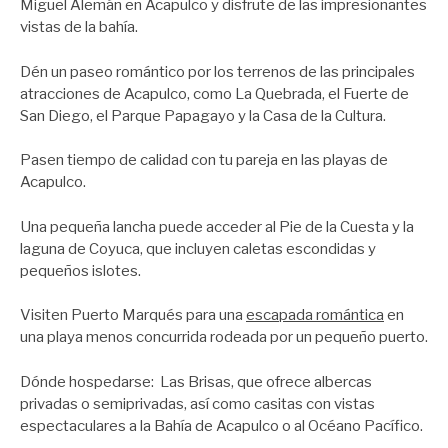
Miguel Alemán en Acapulco y disfrute de las impresionantes
vistas de la bahía.
Dén un paseo romántico por los terrenos de las principales
atracciones de Acapulco, como La Quebrada, el Fuerte de
San Diego, el Parque Papagayo y la Casa de la Cultura.
Pasen tiempo de calidad con tu pareja en las playas de
Acapulco.
Una pequeña lancha puede acceder al Pie de la Cuesta y la
laguna de Coyuca, que incluyen caletas escondidas y
pequeños islotes.
Visiten Puerto Marqués para una
escapada romántica
en
una playa menos concurrida rodeada por un pequeño puerto.
Dónde hospedarse: Las Brisas, que ofrece albercas
privadas o semiprivadas, así como casitas con vistas
espectaculares a la Bahía de Acapulco o al Océano Pacífico.