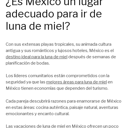
¿Es México un lugar
adecuado para ir de
luna de miel?
Con sus extensas playas tropicales, su animada cultura
antigua y sus románticos y lujosos hoteles, México es el
destino ideal para la luna de miel
después de semanas de
planificación de bodas.
Los líderes comunitarios están comprometidos con la
seguridad ya que las
mejores áreas para luna de miel
en
México tienen economías que dependen del turismo.
Cada pareja descubrirá razones para enamorarse de México
en estas áreas: cocina auténtica, paisaje natural, aventuras
emocionantes y encanto cultural.
Las vacaciones de luna de miel en México ofrecen un poco