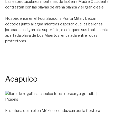
Las espectaculares montañas de la Sierra Madre Occidental
contrastan con las playas de arena blanca y el gran oleaje.
Hospédense en el Four Seasons
Punta Mita
y beban
cócteles junto al agua mientras esperan que las ballenas
jorobadas salgan a la superficie, o coloquen sus toallas en la
apartada playa de Los Muertos, encajada entre rocas
protectoras.
Acapulco
En su luna de miel en México, conduzcan por la Costera