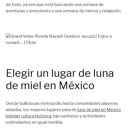
de todo, ya sea que esté buscando una semana de
aventuras y emociones o una semana de mimos y relajación.
Elegir un lugar de luna
de miel en México
Desde bulliciosas metrópolis hasta comunidades playeras
aisladas, los mejores lugares para de
luna de miel en México
brindan cultura histórica
, lujo suntuoso y actividades
estimulantes en igual medida.