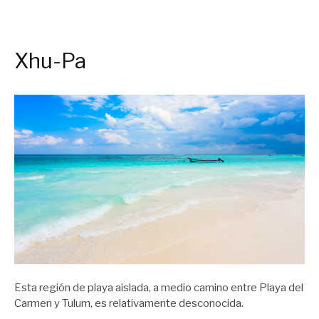
Xhu-Pa
Esta región de playa aislada, a medio camino entre Playa del
Carmen y Tulum, es relativamente desconocida.