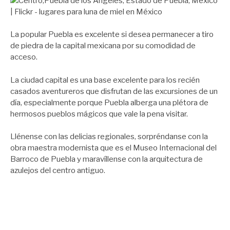
La popular Puebla es excelente si desea permanecer a tiro
de piedra de la capital mexicana por su comodidad de
acceso.
La ciudad capital es una base excelente para los recién
casados aventureros que disfrutan de las excursiones de un
día, especialmente porque Puebla alberga una plétora de
hermosos pueblos mágicos que vale la pena visitar.
Llénense con las delicias regionales, sorpréndanse con la
obra maestra modernista que es el Museo Internacional del
Barroco de Puebla y maravíllense con la arquitectura de
azulejos del centro antiguo.