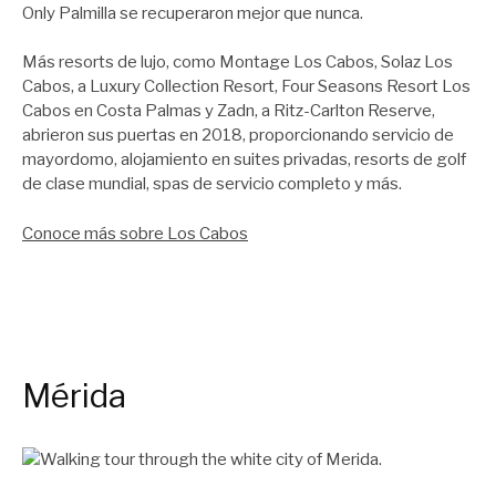
Only Palmilla se recuperaron mejor que nunca.
Más resorts de lujo, como Montage Los Cabos, Solaz Los
Cabos, a Luxury Collection Resort, Four Seasons Resort Los
Cabos en Costa Palmas y Zadn, a Ritz-Carlton Reserve,
abrieron sus puertas en 2018, proporcionando servicio de
mayordomo, alojamiento en suites privadas, resorts de golf
de clase mundial, spas de servicio completo y más.
Conoce más sobre Los Cabos
Mérida