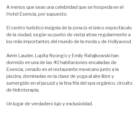
A menos que seas una celebridad que se hospeda en el
Hotel Esencia, por supuesto.
El centro turístico insignia de la zona (o el único espectáculo
de la ciudad, según su punto de vista) atrae regularmente a
los más importantes del mundo de la moda y de Hollywood.
Aerin Lauder, Lupita Nyong’o y Emily Ratajkowski han
dormido en una de las 40 habitaciones encaladas de
Esencia, cenado en el restaurante mexicano junto a la
piscina, dominadas en la clase de yoga al aire libre y
sumergido en el jacuzzi y la tina fría del spa orgánico. circuito
de hidroterapia.
Un lugar de verdadero lujo y exclusividad.