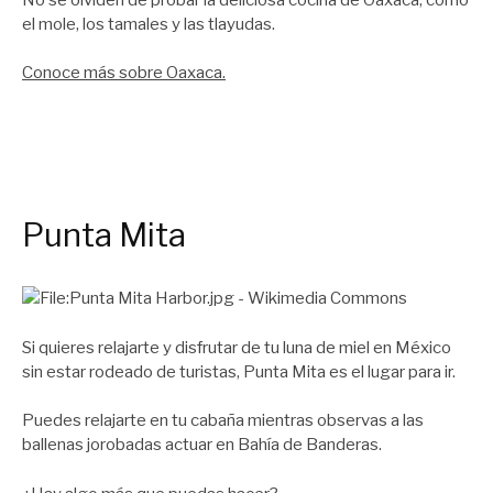
el mole, los tamales y las tlayudas.
Conoce más sobre Oaxaca.
Punta Mita
Si quieres relajarte y disfrutar de tu luna de miel en México
sin estar rodeado de turistas, Punta Mita es el lugar para ir.
Puedes relajarte en tu cabaña mientras observas a las
ballenas jorobadas actuar en Bahía de Banderas.