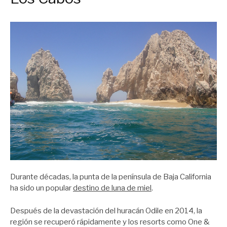
Durante décadas, la punta de la península de Baja California
ha sido un popular
destino de luna de miel
.
Después de la devastación del huracán Odile en 2014, la
región se recuperó rápidamente y los resorts como One &