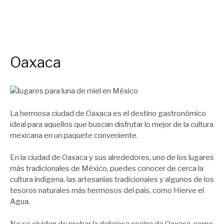
Oaxaca
La hermosa ciudad de Oaxaca es el destino gastronómico
ideal para aquellos que buscan disfrutar lo mejor de la cultura
mexicana en un paquete conveniente.
En la ciudad de Oaxaca y sus alrededores, uno de los lugares
más tradicionales de México, puedes conocer de cerca la
cultura indígena, las artesanías tradicionales y algunos de los
tesoros naturales más hermosos del país, como Hierve el
Agua.
No se olviden de probar la deliciosa cocina de Oaxaca, como