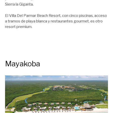
Sierra la Giganta.
El Villa Del Parmar Beach Resort, con cinco piscinas, acceso
a tramos de playa blanca y restaurantes gourmet, es otro
resort premium.
Mayakoba