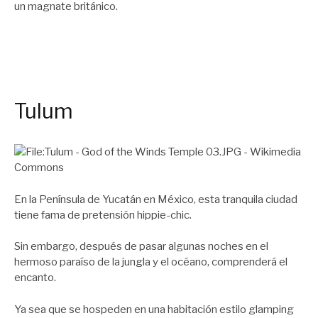
un magnate británico.
Tulum
En la Península de Yucatán en México, esta tranquila ciudad
tiene fama de pretensión hippie-chic.
Sin embargo, después de pasar algunas noches en el
hermoso paraíso de la jungla y el océano, comprenderá el
encanto.
Ya sea que se hospeden en una habitación estilo glamping