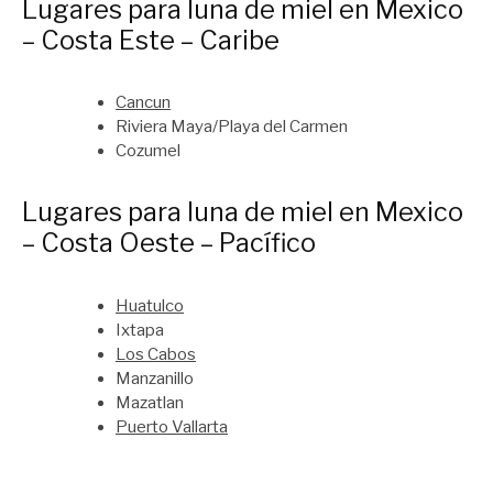
Lugares para luna de miel en Mexico
– Costa Este – Caribe
Cancun
Riviera Maya/Playa del Carmen
Cozumel
Lugares para luna de miel en Mexico
– Costa Oeste – Pacífico
Huatulco
Ixtapa
Los Cabos
Manzanillo
Mazatlan
Puerto Vallarta