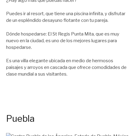
¿Hay algo más que puedas hacer?
Puedes ir al resort, que tiene una piscina infinita, y disfrutar
de un espléndido desayuno flotante con tu pareja.
Dónde hospedarse: El St Regis Punta Mita, que es muy
nuevo en la ciudad, es uno de los mejores lugares para
hospedarse.
Es una villa elegante ubicada en medio de hermosos
paisajes y arroyos en cascada que ofrece comodidades de
clase mundial a sus visitantes.
Puebla