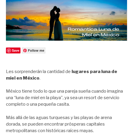
Save
Follow me
Les sorprenderán la cantidad de
lugares para luna de
miel en México
.
México tiene todo lo que una pareja sueña cuando imagina
una “luna de miel en la playa”, ya sea un resort de servicio
completo o una pequeña casita.
Más allá de las aguas turquesas y las playas de arena
dorada, se pueden encontrar prósperas capitales
metropolitanas con históricas raíces mayas.