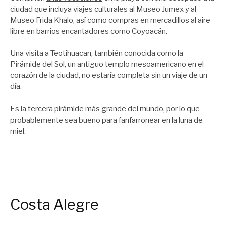
ciudad que incluya viajes culturales al Museo Jumex y al
Museo Frida Khalo, así como compras en mercadillos al aire
libre en barrios encantadores como Coyoacán.
Una visita a Teotihuacan, también conocida como la
Pirámide del Sol, un antiguo templo mesoamericano en el
corazón de la ciudad, no estaría completa sin un viaje de un
día.
Es la tercera pirámide más grande del mundo, por lo que
probablemente sea bueno para fanfarronear en la luna de
miel.
Costa Alegre