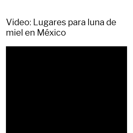
Video: Lugares para luna de
miel en México