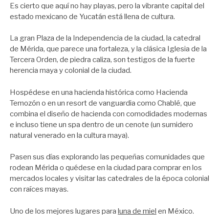
Es cierto que aquí no hay playas, pero la vibrante capital del
estado mexicano de Yucatán está llena de cultura.
La gran Plaza de la Independencia de la ciudad, la catedral
de Mérida, que parece una fortaleza, y la clásica Iglesia de la
Tercera Orden, de piedra caliza, son testigos de la fuerte
herencia maya y colonial de la ciudad.
Hospédese en una hacienda histórica como Hacienda
Temozón o en un resort de vanguardia como Chablé, que
combina el diseño de hacienda con comodidades modernas
e incluso tiene un spa dentro de un cenote (un sumidero
natural venerado en la cultura maya).
Pasen sus días explorando las pequeñas comunidades que
rodean Mérida o quédese en la ciudad para comprar en los
mercados locales y visitar las catedrales de la época colonial
con raíces mayas.
Uno de los mejores lugares para
luna de miel
en México.