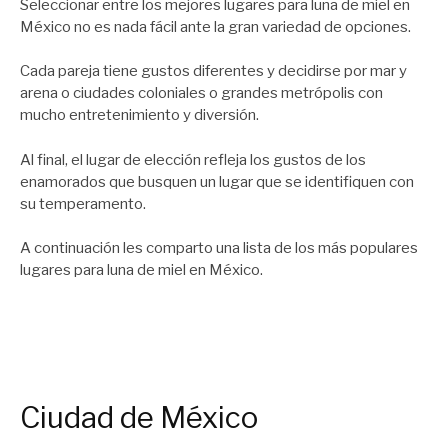
Seleccionar entre los mejores lugares para luna de miel en
México no es nada fácil ante la gran variedad de opciones.
Cada pareja tiene gustos diferentes y decidirse por mar y
arena o ciudades coloniales o grandes metrópolis con
mucho entretenimiento y diversión.
Al final, el lugar de elección refleja los gustos de los
enamorados que busquen un lugar que se identifiquen con
su temperamento.
A continuación les comparto una lista de los más populares
lugares para luna de miel en México.
Ciudad de México