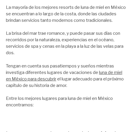
La mayoría de los mejores resorts de luna de miel en México
se encuentran a lo largo de la costa, donde las ciudades
brindan servicios tanto modernos como tradicionales.
La brisa del mar trae romance, y puede pasar sus días con
recorridos por la naturaleza, experiencias en el océano,
servicios de spa y cenas en la playa a la luz de las velas para
dos.
Tengan en cuenta sus pasatiempos y sueños mientras
investiga diferentes lugares de vacaciones de
luna de miel
en México para descubrir
el lugar adecuado para el próximo
capítulo de su historia de amor.
Entre los mejores lugares para luna de miel en México
encontramos: