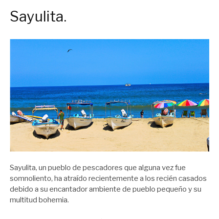
Sayulita.
Sayulita, un pueblo de pescadores que alguna vez fue
somnoliento, ha atraído recientemente a los recién casados
debido a su encantador ambiente de pueblo pequeño y su
multitud bohemia.