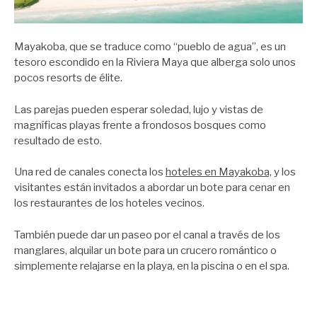
Mayakoba, que se traduce como “pueblo de agua”, es un
tesoro escondido en la Riviera Maya que alberga solo unos
pocos resorts de élite.
Las parejas pueden esperar soledad, lujo y vistas de
magníficas playas frente a frondosos bosques como
resultado de esto.
Una red de canales conecta los
hoteles en Mayakoba,
y los
visitantes están invitados a abordar un bote para cenar en
los restaurantes de los hoteles vecinos.
También puede dar un paseo por el canal a través de los
manglares, alquilar un bote para un crucero romántico o
simplemente relajarse en la playa, en la piscina o en el spa.