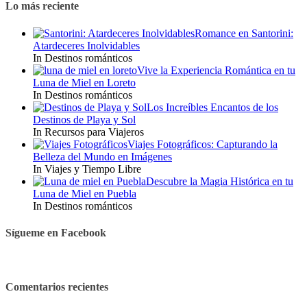
Lo más reciente
Romance en Santorini:
Atardeceres Inolvidables
In Destinos románticos
Vive la Experiencia Romántica en tu
Luna de Miel en Loreto
In Destinos románticos
Los Increíbles Encantos de los
Destinos de Playa y Sol
In Recursos para Viajeros
Viajes Fotográficos: Capturando la
Belleza del Mundo en Imágenes
In Viajes y Tiempo Libre
Descubre la Magia Histórica en tu
Luna de Miel en Puebla
In Destinos románticos
Sígueme en Facebook
Comentarios recientes