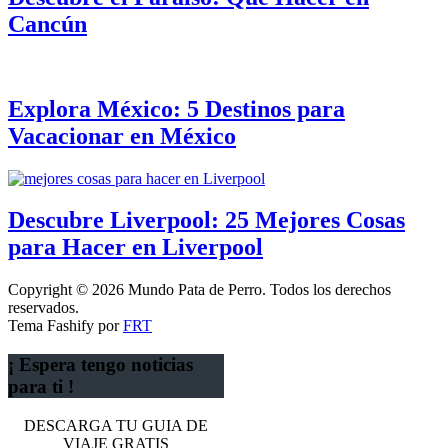
Cancún
Explora México: 5 Destinos para
Vacacionar en México
Descubre Liverpool: 25 Mejores Cosas
para Hacer en Liverpool
Copyright © 2026 Mundo Pata de Perro. Todos los derechos
reservados.
Tema Fashify por
FRT
¡ Espera tengo noticias
para ti !
DESCARGA TU GUIA DE
VIAJE GRATIS