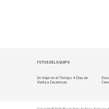
FOTOS DEL EQUIPO
Un Viaje en el Tiempo: 4 Días de
Desc
Visita a Zacatecas
Can