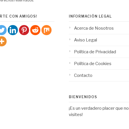
derechos reservados.
RTE CON AMIGOS!
INFORMACIÓN LEGAL
Acerca de Nosotros
Aviso Legal
Política de Privacidad
Política de Cookies
Contacto
BIENVENIDOS
¡Es un verdadero placer que n
visites!