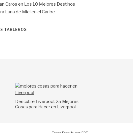
an Caros
en
Los 10 Mejores Destinos
ra Luna de Miel en el Caribe
IS TABLEROS
a
Descubre Liverpool: 25 Mejores
Cosas para Hacer en Liverpool