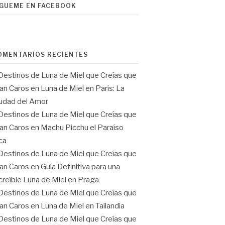
ÍGUEME EN FACEBOOK
OMENTARIOS RECIENTES
Destinos de Luna de Miel que Creías que
an Caros
en
Luna de Miel en Paris: La
udad del Amor
Destinos de Luna de Miel que Creías que
an Caros
en
Machu Picchu el Paraíso
ca
Destinos de Luna de Miel que Creías que
an Caros
en
Guía Definitiva para una
creíble Luna de Miel en Praga
Destinos de Luna de Miel que Creías que
an Caros
en
Luna de Miel en Tailandia
Destinos de Luna de Miel que Creías que