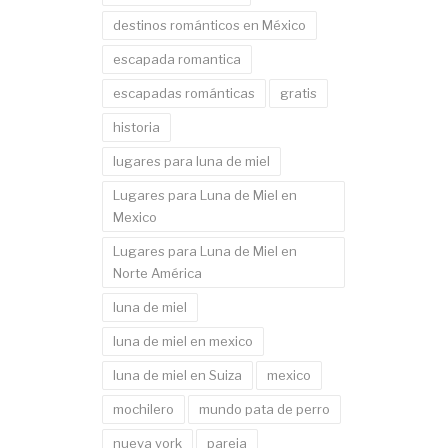
destinos románticos en México
escapada romantica
escapadas románticas
gratis
historia
lugares para luna de miel
Lugares para Luna de Miel en
Mexico
Lugares para Luna de Miel en
Norte América
luna de miel
luna de miel en mexico
luna de miel en Suiza
mexico
mochilero
mundo pata de perro
nueva york
pareja