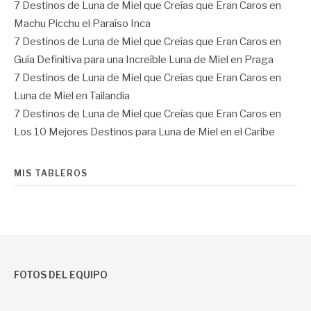
7 Destinos de Luna de Miel que Creías que Eran Caros
en
Machu Picchu el Paraíso Inca
7 Destinos de Luna de Miel que Creías que Eran Caros
en
Guía Definitiva para una Increíble Luna de Miel en Praga
7 Destinos de Luna de Miel que Creías que Eran Caros
en
Luna de Miel en Tailandia
7 Destinos de Luna de Miel que Creías que Eran Caros
en
Los 10 Mejores Destinos para Luna de Miel en el Caribe
MIS TABLEROS
FOTOS DEL EQUIPO