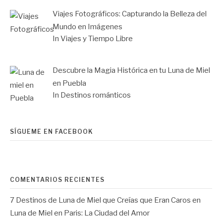
Viajes Fotográficos: Capturando la Belleza del
Mundo en Imágenes
In Viajes y Tiempo Libre
Descubre la Magia Histórica en tu Luna de Miel
en Puebla
In Destinos románticos
SÍGUEME EN FACEBOOK
COMENTARIOS RECIENTES
7 Destinos de Luna de Miel que Creías que Eran Caros
en
Luna de Miel en Paris: La Ciudad del Amor