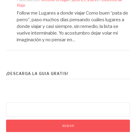
Viaje
Follow me Lugares a donde viajar Como buen “pata de
perro”, paso muchos días pensando cuáles lugares a
donde viajar y casi siempre, sin remedio, la lista se
vuelve interminable. Yo acostumbro dejar volar mi
imaginación y no pensar en…
¡DESCARGA LA GUIA GRATIS!
Buscar: