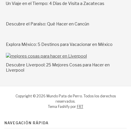
Un Viaje en el Tiempo: 4 Días de Visita a Zacatecas
Descubre el Paraíso: Qué Hacer en Cancún
Explora México: 5 Destinos para Vacacionar en México
Descubre Liverpool: 25 Mejores Cosas para Hacer en
Liverpool
Copyright © 2026 Mundo Pata de Perro. Todos los derechos
reservados.
Tema Fashify por
FRT
NAVEGACIÓN RÁPIDA