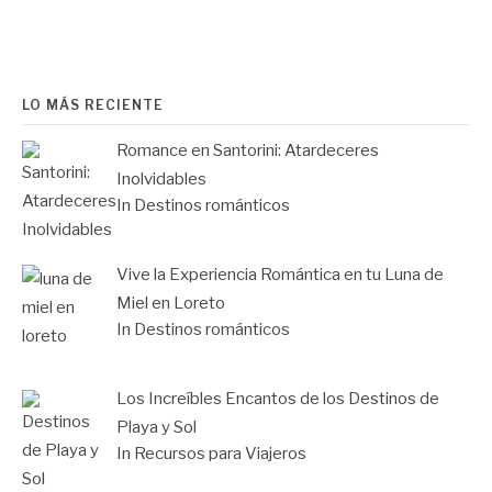
LO MÁS RECIENTE
Romance en Santorini: Atardeceres
Inolvidables
In Destinos románticos
Vive la Experiencia Romántica en tu Luna de
Miel en Loreto
In Destinos románticos
Los Increíbles Encantos de los Destinos de
Playa y Sol
In Recursos para Viajeros