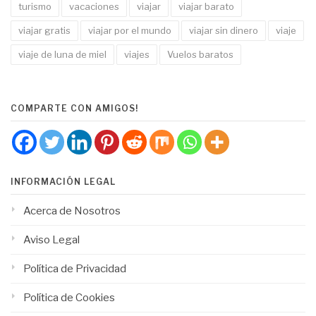
turismo
vacaciones
viajar
viajar barato
viajar gratis
viajar por el mundo
viajar sin dinero
viaje
viaje de luna de miel
viajes
Vuelos baratos
COMPARTE CON AMIGOS!
INFORMACIÓN LEGAL
Acerca de Nosotros
Aviso Legal
Política de Privacidad
Política de Cookies