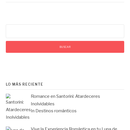
Buscar:
LO MÁS RECIENTE
Romance en Santorini: Atardeceres
Inolvidables
In Destinos románticos
Vive la Experiencia Romántica en tu Luna de