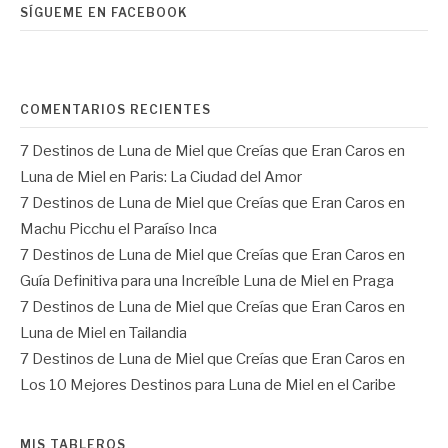
SÍGUEME EN FACEBOOK
COMENTARIOS RECIENTES
7 Destinos de Luna de Miel que Creías que Eran Caros
en
Luna de Miel en Paris: La Ciudad del Amor
7 Destinos de Luna de Miel que Creías que Eran Caros
en
Machu Picchu el Paraíso Inca
7 Destinos de Luna de Miel que Creías que Eran Caros
en
Guía Definitiva para una Increíble Luna de Miel en Praga
7 Destinos de Luna de Miel que Creías que Eran Caros
en
Luna de Miel en Tailandia
7 Destinos de Luna de Miel que Creías que Eran Caros
en
Los 10 Mejores Destinos para Luna de Miel en el Caribe
MIS TABLEROS