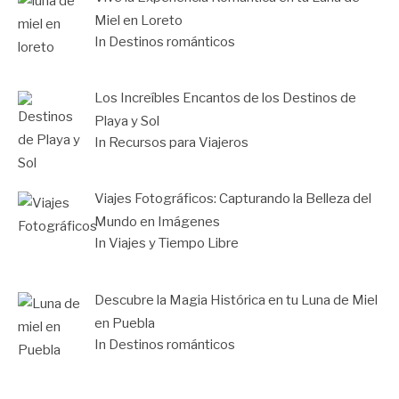
Miel en Loreto
In Destinos románticos
Los Increíbles Encantos de los Destinos de
Playa y Sol
In Recursos para Viajeros
Viajes Fotográficos: Capturando la Belleza del
Mundo en Imágenes
In Viajes y Tiempo Libre
Descubre la Magia Histórica en tu Luna de Miel
en Puebla
In Destinos románticos