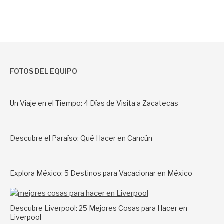
FOTOS DEL EQUIPO
Un Viaje en el Tiempo: 4 Días de Visita a Zacatecas
Descubre el Paraíso: Qué Hacer en Cancún
Explora México: 5 Destinos para Vacacionar en México
Descubre Liverpool: 25 Mejores Cosas para Hacer en
Liverpool