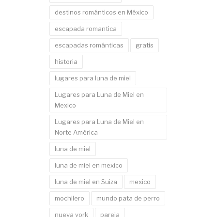
destinos románticos en México
escapada romantica
escapadas románticas
gratis
historia
lugares para luna de miel
Lugares para Luna de Miel en
Mexico
Lugares para Luna de Miel en
Norte América
luna de miel
luna de miel en mexico
luna de miel en Suiza
mexico
mochilero
mundo pata de perro
nueva york
pareja