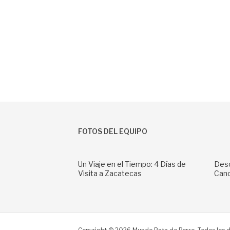
FOTOS DEL EQUIPO
Un Viaje en el Tiempo: 4 Días de
Desc
Visita a Zacatecas
Can