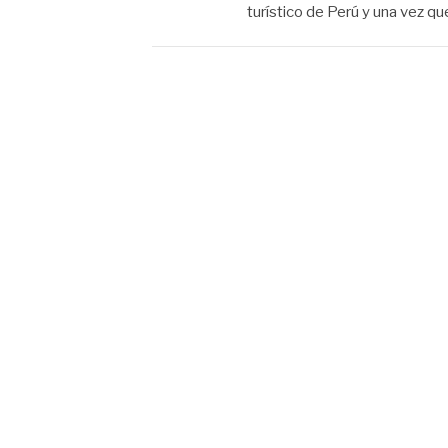
turístico de Perú y una vez q