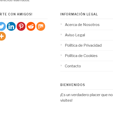
derechos reservados.
RTE CON AMIGOS!
INFORMACIÓN LEGAL
Acerca de Nosotros
Aviso Legal
Política de Privacidad
Política de Cookies
Contacto
BIENVENIDOS
¡Es un verdadero placer que n
visites!