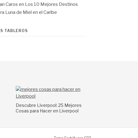
an Caros
en
Los 10 Mejores Destinos
ra Luna de Miel en el Caribe
IS TABLEROS
a
Descubre Liverpool: 25 Mejores
Cosas para Hacer en Liverpool