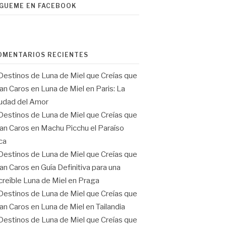
ÍGUEME EN FACEBOOK
OMENTARIOS RECIENTES
Destinos de Luna de Miel que Creías que
an Caros
en
Luna de Miel en Paris: La
udad del Amor
Destinos de Luna de Miel que Creías que
an Caros
en
Machu Picchu el Paraíso
ca
Destinos de Luna de Miel que Creías que
an Caros
en
Guía Definitiva para una
creíble Luna de Miel en Praga
Destinos de Luna de Miel que Creías que
an Caros
en
Luna de Miel en Tailandia
Destinos de Luna de Miel que Creías que